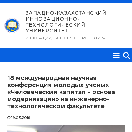
Перейти
к
ЗАПАДНО-КАЗАХСТАНСКИЙ
ИННОВАЦИОННО-
содержимому
ТЕХНОЛОГИЧЕСКИЙ
УНИВЕРСИТЕТ
ИННОВАЦИИ, КАЧЕСТВО, ПЕРСПЕКТИВА
18 международная научная
конференция молодых ученых
«Человеческий капитал – основа
модернизации» на инженерно-
технологическом факультете
19.03.2018