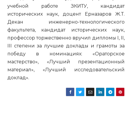
учебной работе ЗКИТУ, кандидат
исторических наук, доцент Ерназаров Ж.Т.
Декан инженерно-технологического
факультета, кандидат исторических наук,
профессор торжественно вручил дипломы I, II,
III степени за лучшие доклады и грамоты за
победу в номинациях: «Ораторское
мастерство», «Лучший презентационный
материал», «Лучший исследовательский
доклад».