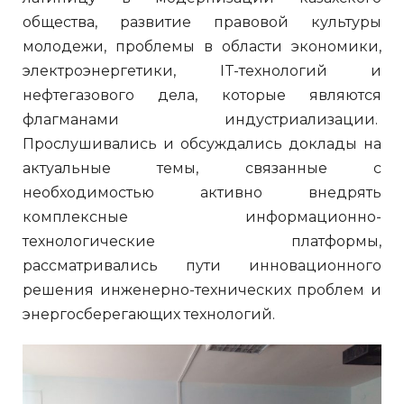
общества, развитие правовой культуры
молодежи, проблемы в области экономики,
электроэнергетики, IT-технологий и
нефтегазового дела, которые являются
флагманами индустриализации.
Прослушивались и обсуждались доклады на
актуальные темы, связанные с
необходимостью активно внедрять
комплексные информационно-
технологические платформы,
рассматривались пути инновационного
решения инженерно-технических проблем и
энергосберегающих технологий.