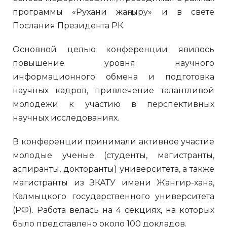
программы «Рухани жаңғыру» и в свете
Послания Президента РК.
Основной целью конференции явилось
повышение уровня научного
информационного обмена и подготовка
научных кадров, привлечение талантливой
молодежи к участию в перспективных
научных исследованиях.
В конференции принимали активное участие
молодые ученые (студенты, магистранты,
аспиранты, докторанты) университета, а также
магистранты из ЗКАТУ имени Жангир-хана,
Калмыцкого государственного университета
(РФ). Работа велась на 4 секциях, на которых
было представлено около 100 докладов.