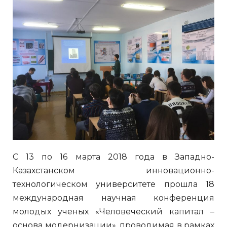
С 13 по 16 марта 2018 года в Западно-
Казахстанском инновационно-
технологическом университете прошла 18
международная научная конференция
молодых ученых «Человеческий капитал –
основа модернизации», проводимая в рамках