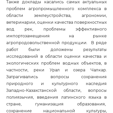
Также доклады касались самых актуальных
проблем агропромышленного комплекса в
области землеустройства, агрономии,
ветеринарии, оценки качества поверхностных
вод рек, проблемы эффективного
импортозамещения на рынке
агропродовольственной продукции. В ряде
работ были доложены результаты
исследований в области оценки качества и
экологических проблем водных объектов, в
частности, реки Урал и озера Чалкар.
Затрагивались вопросы сохранения
природного и культурного наследия
Западно-Казахстанской области, вопросы
полиязычия, введения латинского языка в
стране, гуманизация образования,
сохранение национальной культуры,