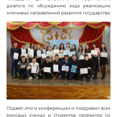
диалога по обсуждению хода реализации
ключевых направлений развития государства.
Подвел итоги конференции и поздравил всех
молодых ученых и студентов проректор по