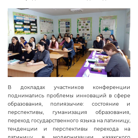
В докладах участников конференции
поднимались проблемы инноваций в сфере
образования, полиязычие: состояние и
перспективы, гуманизация образования,
переход государственного языка на латиницу,
тенденции и перспективы перехода на
латиницу в модернизации казахского