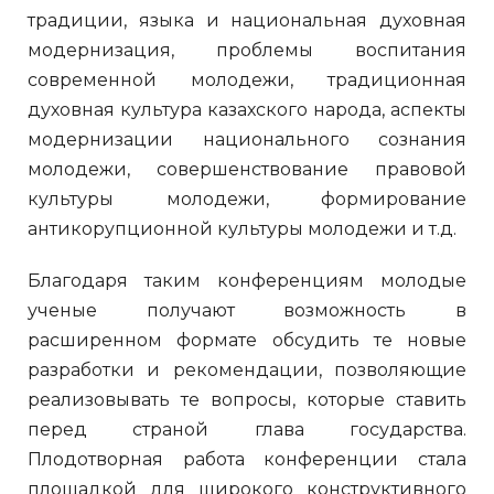
традиции, языка и национальная духовная
модернизация, проблемы воспитания
современной молодежи, традиционная
духовная культура казахского народа, аспекты
модернизации национального сознания
молодежи, совершенствование правовой
культуры молодежи, формирование
антикорупционной культуры молодежи и т.д.
Благодаря таким конференциям молодые
ученые получают возможность в
расширенном формате обсудить те новые
разработки и рекомендации, позволяющие
реализовывать те вопросы, которые ставить
перед страной глава государства.
Плодотворная работа конференции стала
площадкой для широкого конструктивного