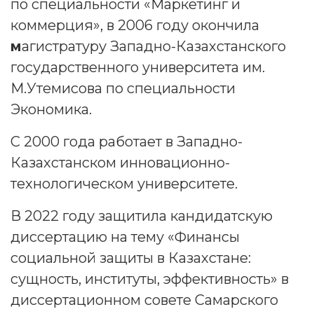
по специальности «Маркетинг и
коммерция», в 2006 году окончила
м
агистратуру Западно-Казахстанского
государственного университета им.
М.Утемисова по специальности
Экономика.
С 2000 года работает в Западно-
Казахстанском инновационно-
технологическом университете.
В 2022 году защитила кандидатскую
диссертацию на тему «Финансы
социальной защиты в Казахстане:
сущность, институты, эффективность» в
диссертационном совете Самарского