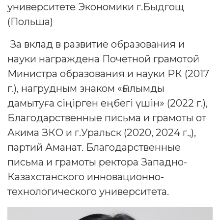
университете Экономики г.Быдгощ
(Польша)
За вклад в развитие образования и
науки награждена Почетной грамотой
Министра образования и науки РК (2017
г.), нагрудным знаком «Ғылымды
дамытуға сiңiрген еңбегi үшiн» (2022 г.),
Благодарственные письма и грамоты от
Акима ЗКО и г.Уральск (2020, 2024 г.,),
партий Аманат. Благодарственные
письма и грамоты ректора Западно-
Казахстанского инновационно-
технологического университета.