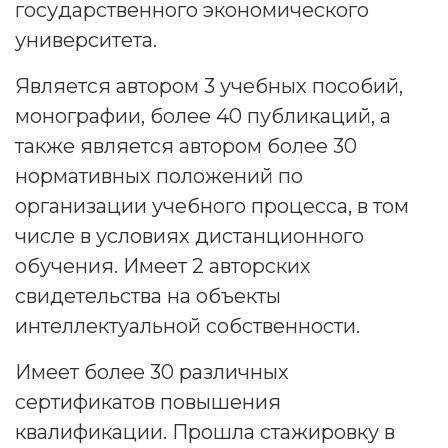
государственного экономического
университета.
Является автором 3 учебных пособий,
монографии, более 40 публикаций, а
также является автором более 30
нормативных положений по
организации учебного процесса, в том
числе в условиях дистанционного
обучения. Имеет 2 авторских
свидетельства на объекты
интеллектуальной собственности.
Имеет более 30 различных
сертификатов повышения
квалификации. Прошла стажировку в