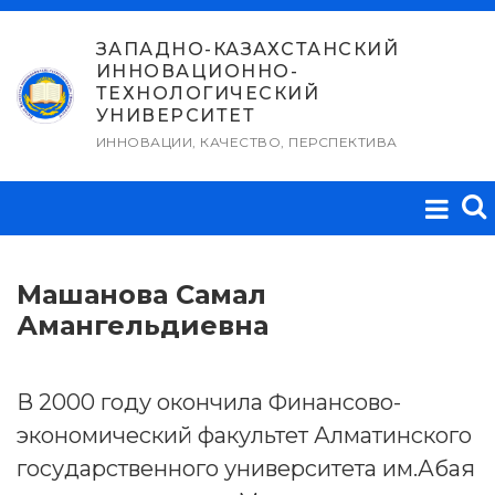
Перейти
к
ЗАПАДНО-КАЗАХСТАНСКИЙ
ИННОВАЦИОННО-
содержимому
ТЕХНОЛОГИЧЕСКИЙ
УНИВЕРСИТЕТ
ИННОВАЦИИ, КАЧЕСТВО, ПЕРСПЕКТИВА
Машанова Самал
Амангельдиевна
В 2000 году окончила Финансово-
экономический факультет Алматинского
государственного университета им.Абая