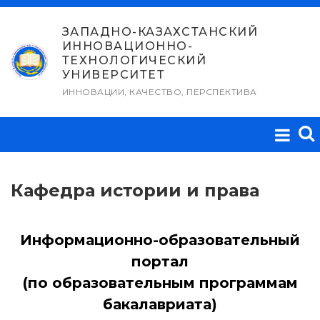
Перейти
к
ЗАПАДНО-КАЗАХСТАНСКИЙ
ИННОВАЦИОННО-
содержимому
ТЕХНОЛОГИЧЕСКИЙ
УНИВЕРСИТЕТ
ИННОВАЦИИ, КАЧЕСТВО, ПЕРСПЕКТИВА
Кафедра истории и права
Информационно-образовательный
портал
(по образовательным программам
бакалавриата)