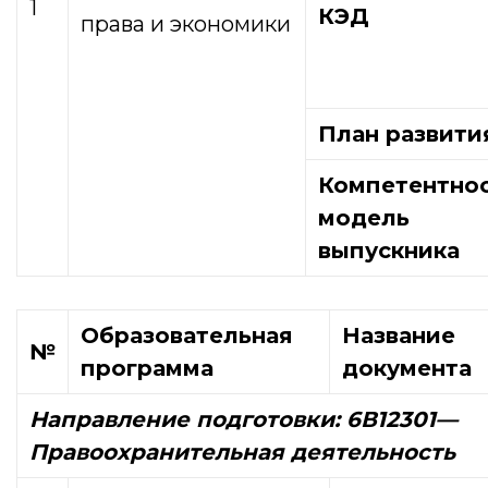
1
КЭД
права и экономики
План развити
Компетентно
модель
выпускника
Образовательная
Название
№
программа
документа
Направление подготовки: 6В12301
—
Правоохранительная деятельность