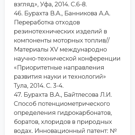
взгляд», Уфа, 2014. С.6-8.
46. Бурахта В.А., Банникова А.А.
Переработка отходов
резинотехнических изделий в
компоненты моторных топлив//
Материалы XV международно
научно-технической конференции
«Приоритетные направления
развития науки и технологий»
Тула, 2014. С. 3-4.
47. Бурахта В.А., Байтлесова Л.И.
Способ потенциометрического
определения гидрокарбонатов,
боратов, хлоридов в природных
водах. Инновационный патент: №