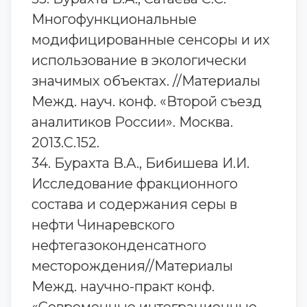
Многофункциональные
модифицированные сенсоры и их
использование в экологически
значимых объектах. //Материалы
Межд. науч. конф. «Второй съезд
аналитиков России». Москва.
2013.С.152.
34. Бурахта В.А., Бибишева И.И.
Исследование фракционного
состава и содержания серы в
нефти Чинаревского
нефтегазоконденсатного
месторождения//Материалы
Межд. научно-практ конф.