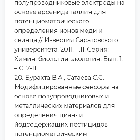
полупроводниковые электроды на
основе арсенида галлия для
потенциометрического
определения ионов меди и
свинца // Известия Саратовского
университета. 2011. Т.11. Серия:
Химия, биология, экология. Вып. 1.
– С. 7-11.
20. Бурахта В.А., Сатаева С.С.
Модифицированные сенсоры на
основе полупроводниковых и
металлических материалов для
определения циан- и
йодсодержащих пестицидов
потенциометрическим