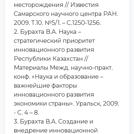
месторождения // Известия
Самарского научного центра РАН.
2009. Т.10. №5/1. – С.1250-1256.
2. Бурахта В.А. Наука –
стратегический приоритет
инновационного развития
Республики Казахстан //
Материалы Межд. научно-практ.
конф. «Наука и образование –
важнейшие факторы
инновационного развития
экономики страны». Уральск, 2009.
- С. 4 – 8.
3. Бурахта В.А. Создание и
внедрение инновационной