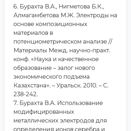
6. Бурахта В.А., Нигметова Б.К.,
Алмагамбетова М.Ж. Электроды на
основе композиционных
материалов в
потенциометрическом анализе //
Материалы Межд. научно-практ.
конф. «Наука и качественное
образование – залог нового
экономического подъема
Казахстана». – Уральск. 2010. – С.
238-242.
7. Бурахта В.А. Использование
модифицированных
металлических электродов для
определения ионов серебра и