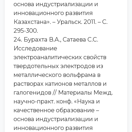
основа индустриализации и
инновационного развития
Казахстана». – Уральск. 2011. – С.
295-300.
24. Бурахта В.А., Сатаева С.С.
Исследование
электроаналитических свойств
твердотельных электродов из
металлического вольфрама в
растворах катионов металлов и
галогенидов // Материалы Межд.
научно-практ. конф. «Наука и
качественное образование –
основа индустриализации и
инновационного развития