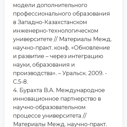
модели дополнительного
профессионального образования
в Западно-Казахстанском
инженерно-технологическом
университете // Материалы Межд.
научно-практ. конф. «Обновление
и развитие – через интеграцию
науки, образования и
производства». – Уральск. 2009. -
С.5-8.
4. Бурахта В.А. Международное
инновационное партнерство в
научно-образовательном
процессе университета //
Материалы Межд. научно-практ.