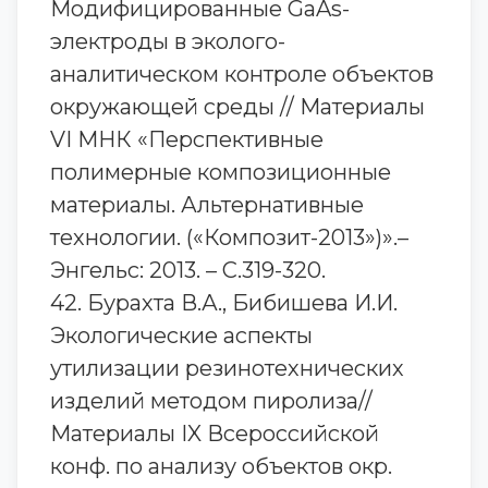
Модифицированные GaAs-
электроды в эколого-
аналитическом контроле объектов
окружающей среды // Материалы
VI МНК «Перспективные
полимерные композиционные
материалы. Альтернативные
технологии. («Композит-2013»)».–
Энгельс: 2013. – С.319-320.
42. Бурахта В.А., Бибишева И.И.
Экологические аспекты
утилизации резинотехнических
изделий методом пиролиза//
Материалы IX Всероссийской
конф. по анализу объектов окр.