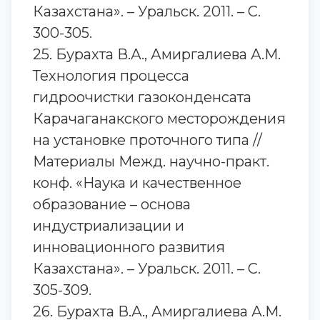
Казахстана». – Уральск. 2011. – С.
300-305.
25. Бурахта В.А., Амиргалиева А.М.
Технология процесса
гидроочистки газоконденсата
Карачаганакского месторождения
на установке проточного типа //
Материалы Межд. научно-практ.
конф. «Наука и качественное
образование – основа
индустриализации и
инновационного развития
Казахстана». – Уральск. 2011. – С.
305-309.
26. Бурахта В.А., Амиргалиева А.М.