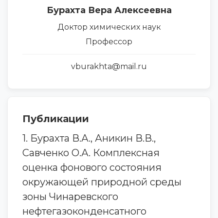
Бурахта Вера Алексеевна
Доктор химических наук
Профессор
vburakhta@mail.ru
Публикации
1. Бурахта В.А., Аникин В.В.,
Савченко О.А. Комплексная
оценка фонового состояния
окружающей природной среды
зоны Чинаревского
нефтегазоконденсатного