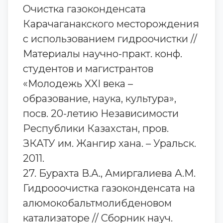
Очистка газоконденсата
Карачаганакского месторождения
с использованием гидроочистки //
Материалы научно-практ. конф.
студентов и магистрантов
«Молодежь XXI века –
образование, наука, культура»,
посв. 20-летию Независимости
Республики Казахстан, пров.
ЗКАТУ им. Жангир хана. – Уральск.
2011.
27. Бурахта В.А., Амиргалиева А.М.
Гидрооочистка газоконденсата на
алюмокобальтмолибденовом
катализаторе // Сборник науч.