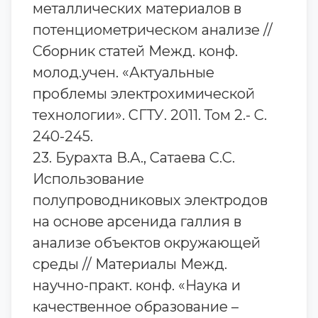
металлических материалов в
потенциометрическом анализе //
Сборник статей Межд. конф.
молод.учен. «Актуальные
проблемы электрохимической
технологии». СГТУ. 2011. Том 2.- С.
240-245.
23. Бурахта В.А., Сатаева С.С.
Использование
полупроводниковых электродов
на основе арсенида галлия в
анализе объектов окружающей
среды // Материалы Межд.
научно-практ. конф. «Наука и
качественное образование –