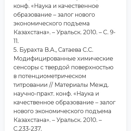
конф. «Наука и качественное
образование – залог нового
экономического подъема
Казахстана». – Уральск. 2010. – С. 9-
11.
5. Бурахта В.А., Сатаева С.С.
Модифицированные химические
сенсоры с твердой поверхностью
в потенциометрическом
титровании // Материалы Межд.
научно-практ. конф. «Наука и
качественное образование – залог
нового экономического подъема
Казахстана». – Уральск. 2010. –
С.233-237.