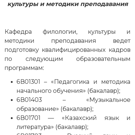
культуры и методики преподавания
Кафедра филологии, культуры и
методики преподавания ведет
подготовку квалифицированных кадров
по следующим образовательным
программам:
6В01301 – «Педагогика и методика
начального обучения» (бакалавр);
6В01403 – «Музыкальное
образование» (бакалавр);
6В01701 — «Казахский язык и
литература» (бакалавр);