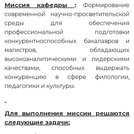
Миссия кафедры
:
Формирование
современной научно-просветительской
среды для обеспечения
профессиональной подготовки
конкурентноспособных бакалавров и
магистров, обладающих
высокоаналитическими и лидерскими
качествами, способных выдержать
конкуренцию в сфере филологии,
педагогики и культуры.
Для выполнения миссии решаются
следующие задачи: