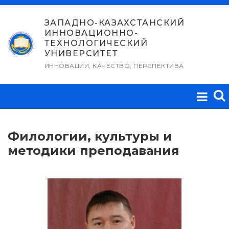
Перейти
к
ЗАПАДНО-КАЗАХСТАНСКИЙ
ИННОВАЦИОННО-
содержимому
ТЕХНОЛОГИЧЕСКИЙ
УНИВЕРСИТЕТ
ИННОВАЦИИ, КАЧЕСТВО, ПЕРСПЕКТИВА
Филологии, культуры и
методики преподавания