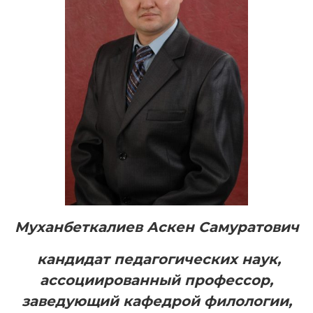
Муханбеткалиев Аскен Самуратович
кандидат педагогических наук,
ассоциированный профессор,
заведующий кафедрой филологии,