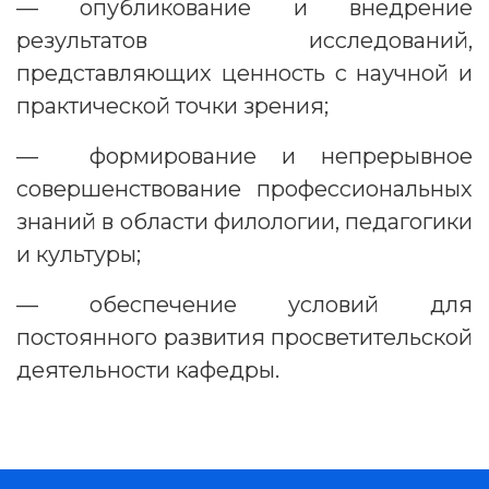
— опубликование и внедрение
результатов исследований,
представляющих ценность с научной и
практической точки зрения;
— формирование и непрерывное
совершенствование профессиональных
знаний в области филологии, педагогики
и культуры;
— обеспечение условий для
постоянного развития просветительской
деятельности кафедры.