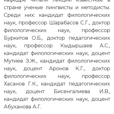
стране ученые лингвисты и методисты.
Среди них: кандидат филологических
наук, профессор Шарабасов С.Г., доктор
филологических наук, профессор
Буркитов О.Б., доктор педагогических
наук, профессор Кыдыршаев А.С.,
кандидат филологических наук, доцент
Мутиев З.Ж., кандидат филологических
наук, доцент Аронов К.Г., доктор
филологических наук, профессор
Хасанов Г.К., кандидат педагогических
наук, доцент Бисенгалиева И.В.,
кандидат филологических наук, доцент
Абуханова А.Г.