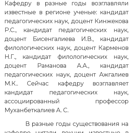
Кафедру в разные годы возглавляли
известные в регионе ученые: кандидат
педагогических наук, доцент Кинжекова
Р.С., кандидат педагогических наук,
доцент Бисенгалиева И.В., кандидат
филологических наук, доцент Карменов
Н.Г., кандидат филологических наук,
доцент Раманова А.А., кандидат
педагогических наук, доцент Ажгалиев
М.К.. Сейчас кафедру возглавляет
кандидат педагогических наук,
ассоциированный профессор
Муханбеткалиев А. С.
В разные годы существования на
кафедре читали лекции известные в