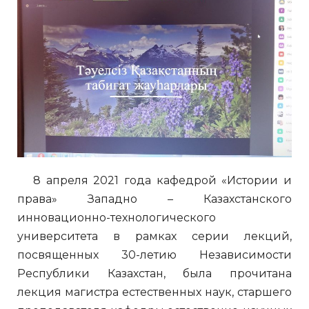
8 апреля 2021 года кафедрой «Истории и
права» Западно – Казахстанского
инновационно-технологического
университета в рамках серии лекций,
посвященных 30-летию Независимости
Республики Казахстан, была прочитана
лекция магистра естественных наук, старшего