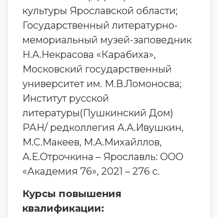
культуры Ярославской области;
Государственный литературно-
мемориальный музей-заповедник
Н.А.Некрасова «Карабиха»,
Московский государственный
университет им. М.В.Ломоносва;
Институт русской
литературы(Пушкинский Дом)
РАН/ редколлегия А.А.Ивушкин,
М.С.Макеев, М.А.Михайллов,
А.Е.Отрочкина – Ярославль: ООО
«Академия 76», 2021 – 276 с.
Курсы повышения
квалификации: