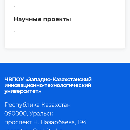
-
Научные проекты
-
ЧВПОУ «Западно-Казахстанский
инновационно-технологический
университет»
Республика Казахстан
090000, Уральск
проспект Н. Назарбаева, 194