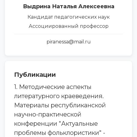
Выдрина Наталья Алексеевна
Кандидат педагогических наук
Ассоциированный профессор
piranessa@mail.ru
Публикации
1. Методические аспекты
литературного краеведения.
Материалы республиканской
научно-практической
конференции "Актуальные
проблемы фольклористики" -