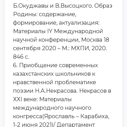
Б.Окуджавы и В.Высоцкого. Образ
Родины: содержание,
формирование, актуализация:
Материалы IY Международной
научной конференции, Москва 18
сентября 2020 – М.: МХПИ, 2020.
846 с.
6. Приобщение современных
казахстанских школьников к
нравственной проблематике
поэзии Н.А.Некрасова. Некрасов в
ХХI веке: Материалы
международного научного
конгресса(Ярославль – Карабиха,
1-2 июня 2021)/ Департамент