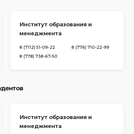
Институт образования и
менеджмента
8 (7112) 51-09-22
8 (776) 710-22-99
8 (778) 738-67-50
удентов
Институт образования и
менеджмента