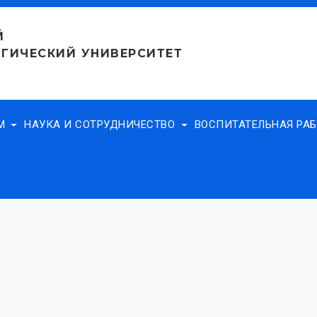
Й
ГИЧЕСКИЙ УНИВЕРСИТЕТ
АМ
НАУКА И СОТРУДНИЧЕСТВО
ВОСПИТАТЕЛЬНАЯ РА