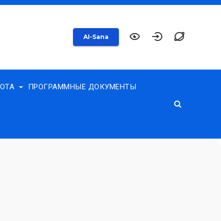
AI-Sana
БОТА
ПРОГРАММНЫЕ ДОКУМЕНТЫ