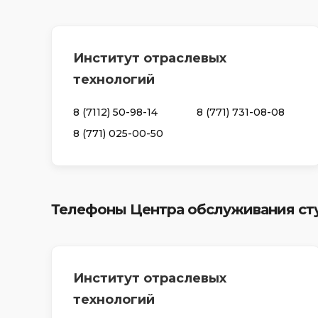
Институт отраслевых
технологий
8 (7112) 50-98-14
8 (771) 731-08-08
8 (771) 025-00-50
Телефоны Центра обслуживания ст
Институт отраслевых
технологий