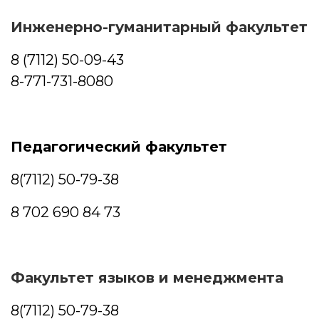
Инженерно-гуманитарный факультет
8 (7112) 50-09-43
8-771-731-8080
Педагогический факультет
8(7112) 50-79-38
8 702 690 84 73
Факультет языков и менеджмента
8(7112) 50-79-38