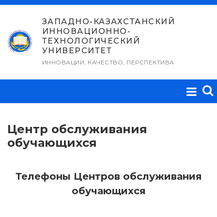
Перейти
к
ЗАПАДНО-КАЗАХСТАНСКИЙ
ИННОВАЦИОННО-
содержимому
ТЕХНОЛОГИЧЕСКИЙ
УНИВЕРСИТЕТ
ИННОВАЦИИ, КАЧЕСТВО, ПЕРСПЕКТИВА
Центр обслуживания
обучающихся
Телефоны Центров обслуживания
обучающихся