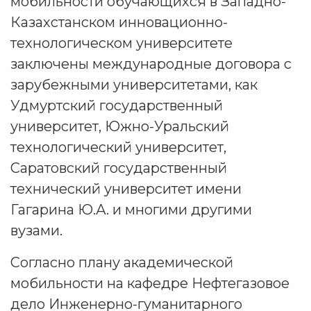
мобильности обучающихся в Западно-
Казахстанском инновационно-
технологическом университете
заключены международные договора с
зарубежными университетами, как
Удмуртский государственный
университет, Южно-Уральский
технологический университет,
Саратовский государственный
технический университет имени
Гагарина Ю.А. и многими другими
вузами.
Согласно плану академической
мобильности на кафедре Нефтегазовое
дело Инженерно-гуманитарного