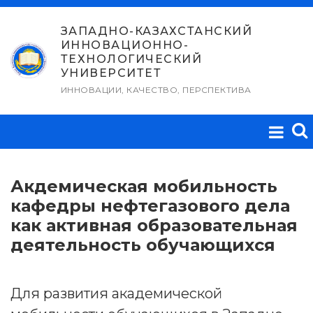
Перейти
к
ЗАПАДНО-КАЗАХСТАНСКИЙ
ИННОВАЦИОННО-
содержимому
ТЕХНОЛОГИЧЕСКИЙ
УНИВЕРСИТЕТ
ИННОВАЦИИ, КАЧЕСТВО, ПЕРСПЕКТИВА
Акдемическая мобильность
кафедры нефтегазового дела
как активная образовательная
деятельность обучающихся
Для развития академической