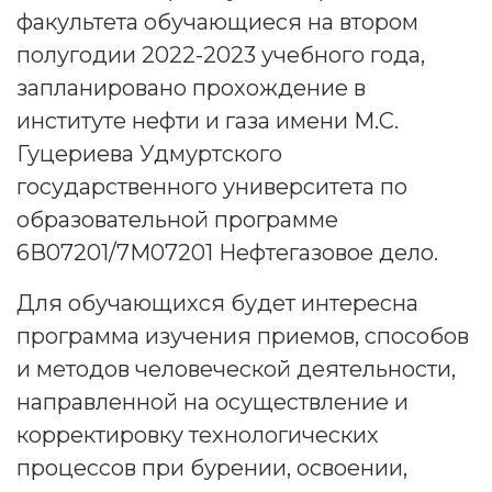
факультета обучающиеся на втором
полугодии 2022-2023 учебного года,
запланировано прохождение в
институте нефти и газа имени М.С.
Гуцериева Удмуртского
государственного университета по
образовательной программе
6В07201/7М07201 Нефтегазовое дело.
Для обучающихся будет интересна
программа изучения приемов, способов
и методов человеческой деятельности,
направленной на осуществление и
корректировку технологических
процессов при бурении, освоении,