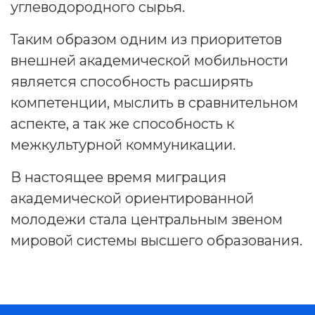
углеводородного сырья.
Таким образом одним из приоритетов
внешней академической мобильности
является способность расширять
компетенции, мыслить в сравнительном
аспекте, а так же способность к
межкультурной коммуникации.
В настоящее время миграция
академической ориентированной
молодежи стала центральным звеном
мировой системы высшего образования.