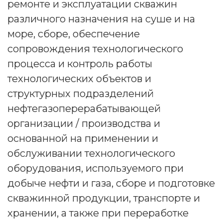
ремонте и эксплуатации скважин
различного назначения на суше и на
море, сборе, обеспечение
сопровождения технологического
процесса и контроль работы
технологических объектов и
структурных подразделений
нефтегазоперерабатывающей
организации / производства и
основанной на применении и
обслуживании технологического
оборудования, используемого при
добыче нефти и газа, сборе и подготовке
скважинной продукции, транспорте и
хранении, а также при переработке