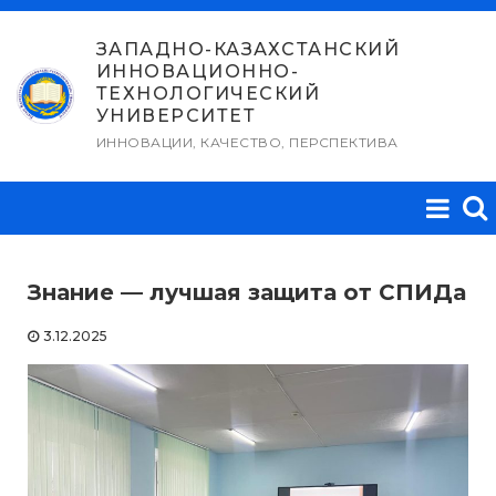
Перейти
к
ЗАПАДНО-КАЗАХСТАНСКИЙ
ИННОВАЦИОННО-
содержимому
ТЕХНОЛОГИЧЕСКИЙ
УНИВЕРСИТЕТ
ИННОВАЦИИ, КАЧЕСТВО, ПЕРСПЕКТИВА
Знание — лучшая защита от СПИДа
3.12.2025