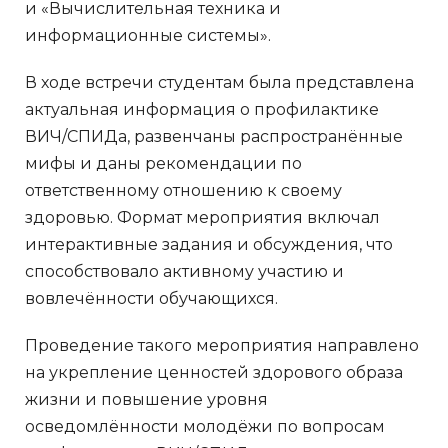
и «Вычислительная техника и
информационные системы».
В ходе встречи студентам была представлена
актуальная информация о профилактике
ВИЧ/СПИДа, развенчаны распространённые
мифы и даны рекомендации по
ответственному отношению к своему
здоровью. Формат мероприятия включал
интерактивные задания и обсуждения, что
способствовало активному участию и
вовлечённости обучающихся.
Проведение такого мероприятия направлено
на укрепление ценностей здорового образа
жизни и повышение уровня
осведомлённости молодёжи по вопросам