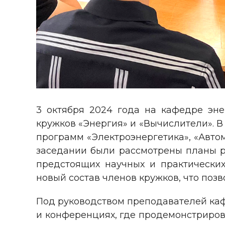
3 октября 2024 года на кафедре эне
кружков «Энергия» и «Вычислители». В 
программ «Электроэнергетика», «Авто
заседании были рассмотрены планы р
предстоящих научных и практических
новый состав членов кружков, что поз
Под руководством преподавателей кафе
и конференциях, где продемонстриров