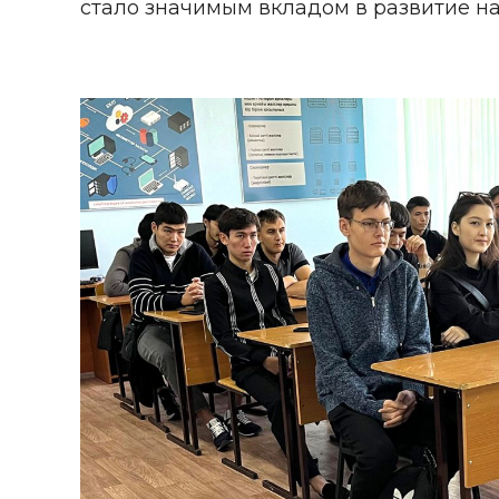
стало значимым вкладом в развитие н