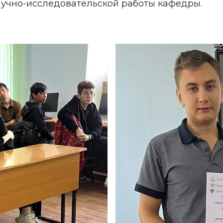
аучно-исследовательской работы кафедры.