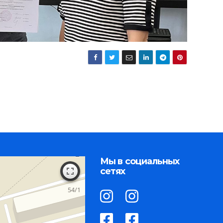
Мы в социальных
сетях