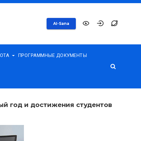
AI-Sana
БОТА
ПРОГРАММНЫЕ ДОКУМЕНТЫ
ый год и достижения студентов