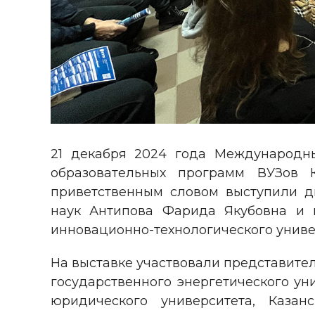
21 декабря 2024 года Международны
образовательных программ ВУЗов 
приветственным словом выступили д
наук Антипова Фарида Якубовна и 
инновационно-технологического униве
На выставке участвовали представител
государственного энергетического ун
юридического университета, Казанс