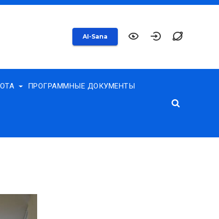
AI-Sana
БОТА
ПРОГРАММНЫЕ ДОКУМЕНТЫ