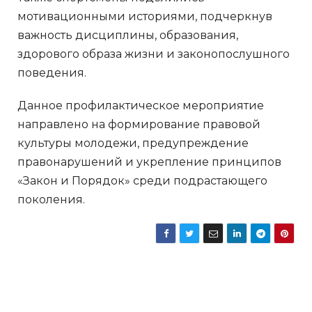
мотивационными историями, подчеркнув
важность дисциплины, образования,
здорового образа жизни и законопослушного
поведения.
Данное профилактическое мероприятие
направлено на формирование правовой
культуры молодежи, предупреждение
правонарушений и укрепление принципов
«Закон и Порядок» среди подрастающего
поколения.