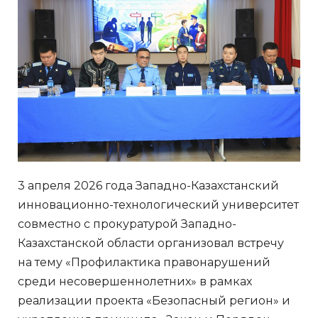
3 апреля 2026 года Западно-Казахстанский
инновационно-технологический университет
совместно с прокуратурой Западно-
Казахстанской области организовал встречу
на тему «Профилактика правонарушений
среди несовершеннолетних» в рамках
реализации проекта «Безопасный регион» и