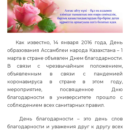
Как известно, 14 января 2016 года, День
образования Ассамблеи народа Казахстана – 1
марта в стране объявлен Днем благодарности.
В связи с чрезвычайным положением,
объявленным в связи с пандемией
коронавируса в стране в этом году,
мероприятие, посвященное Дню
благодарности в университете прошло с
соблюдением всех санитарных правил.
День благодарности – это день слов
благодарности и уважения друг к другу всех