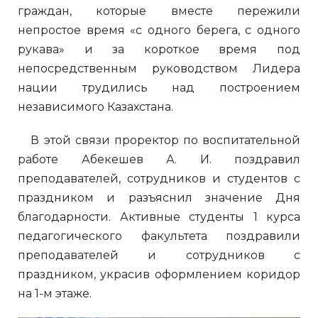
граждан, которые вместе пережили
непростое время «с одного берега, с одного
рукава» и за короткое время под
непосредственным руководством Лидера
нации трудились над построением
независимого Казахстана.
В этой связи проректор по воспитательной
работе Абекешев А. И. поздравил
преподавателей, сотрудников и студентов с
праздником и разъяснил значение Дня
благодарности. Активные студенты 1 курса
педагогического факультета поздравили
преподавателей и сотрудников с
праздником, украсив оформлением коридор
на 1-м этаже.