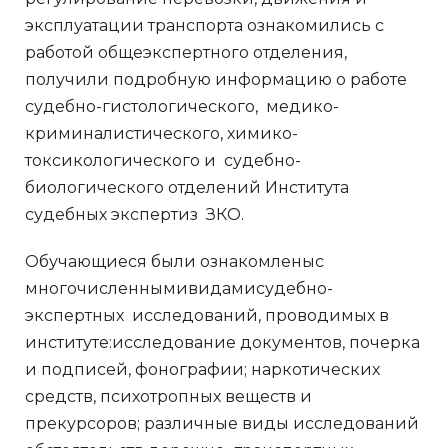
эксплуатации транспорта ознакомились с
работой общеэкспертного отделения,
получили подробную информацию о работе
судебно-гистологического, медико-
криминалистического, химико-
токсикологического и судебно-
биологического отделений Института
судебных экспертиз ЗКО.
Обучающиеся были ознакомленыс
многочисленнымивидамисудебно-
экспертных исследований, проводимых в
институте:исследование документов, почерка
и подписей, фонографии; наркотических
средств, психотропных веществ и
прекурсоров; различные виды исследований