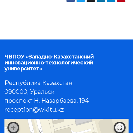
ЧВПОУ «Западно-Казахстанский
инновационно-технологический
университет»
Республика Казахстан
090000, Уральск
проспект Н. Назарбаева, 194
reception@wkitu.kz