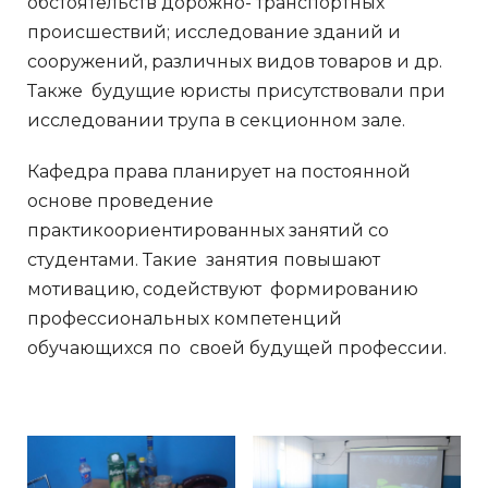
обстоятельств дорожно- транспортных
происшествий; исследование зданий и
сооружений, различных видов товаров и др.
Также будущие юристы присутствовали при
исследовании трупа в секционном зале.
Кафедра права планирует на постоянной
основе проведение
практикоориентированных занятий со
студентами. Такие занятия повышают
мотивацию, содействуют формированию
профессиональных компетенций
обучающихся по своей будущей профессии.