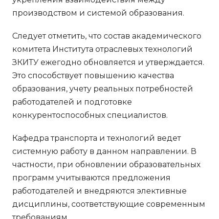
производством и системой образования.
Следует отметить, что состав академического
комитета Института отраслевых технологий
ЗКИТУ ежегодно обновляется и утверждается.
Это способствует повышению качества
образования, учету реальных потребностей
работодателей и подготовке
конкурентоспособных специалистов.
Кафедра транспорта и технологий ведет
системную работу в данном направлении. В
частности, при обновлении образовательных
программ учитываются предложения
работодателей и внедряются элективные
дисциплины, соответствующие современным
требованиям.