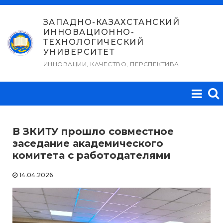
Перейти
к
ЗАПАДНО-КАЗАХСТАНСКИЙ
ИННОВАЦИОННО-
содержимому
ТЕХНОЛОГИЧЕСКИЙ
УНИВЕРСИТЕТ
ИННОВАЦИИ, КАЧЕСТВО, ПЕРСПЕКТИВА
В ЗКИТУ прошло совместное
заседание академического
комитета с работодателями
14.04.2026