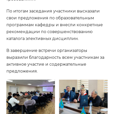
По итогам заседания участники высказали
свои предложения по образовательным
программам кафедры и внесли конкретные
рекомендации по совершенствованию
каталога элективных дисциплин.
В завершение встречи организаторы
выразили благодарность всем участникам за
активное участие и содержательные
предложения.