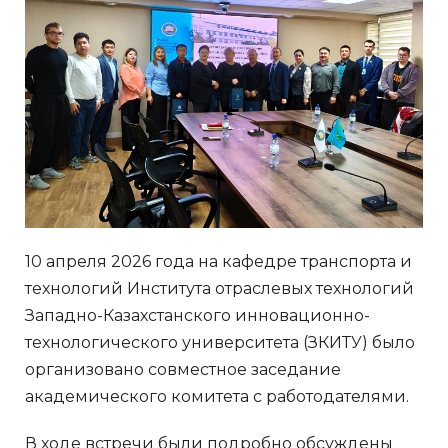
10 апреля 2026 года на кафедре транспорта и
технологий Института отраслевых технологий
Западно-Казахстанского инновационно-
технологического университета (ЗКИТУ) было
организовано совместное заседание
академического комитета с работодателями.
В ходе встречи были подробно обсуждены