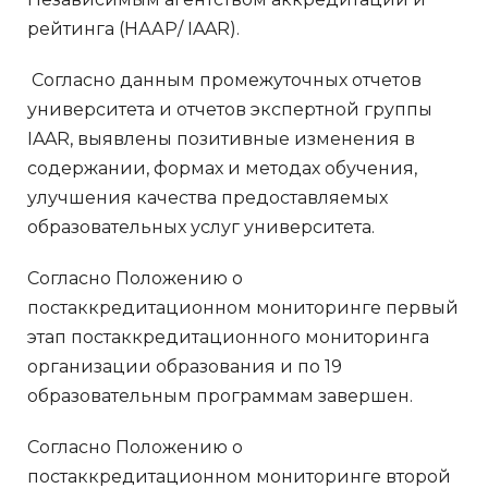
рейтинга (НААР/ IAAR).
Согласно данным промежуточных отчетов
университета и отчетов экспертной группы
IAAR, выявлены позитивные изменения в
содержании, формах и методах обучения,
улучшения качества предоставляемых
образовательных услуг университета.
Согласно Положению о
постаккредитационном мониторинге первый
этап постаккредитационного мониторинга
организации образования и по 19
образовательным программам завершен.
Согласно Положению о
постаккредитационном мониторинге второй