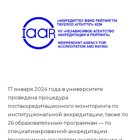
17 января 2024 года в университете
проведена процедура
постаккредитационного мониторинга по
институциональной аккредитации, также по
26 образовательным программам — по
специализированной аккредитации
Независимым агентством аккредитации и