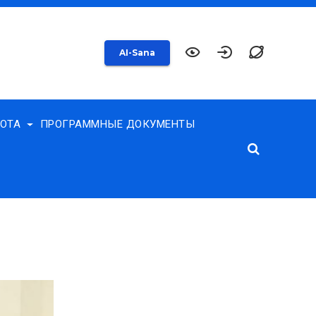
AI-Sana
БОТА
ПРОГРАММНЫЕ ДОКУМЕНТЫ