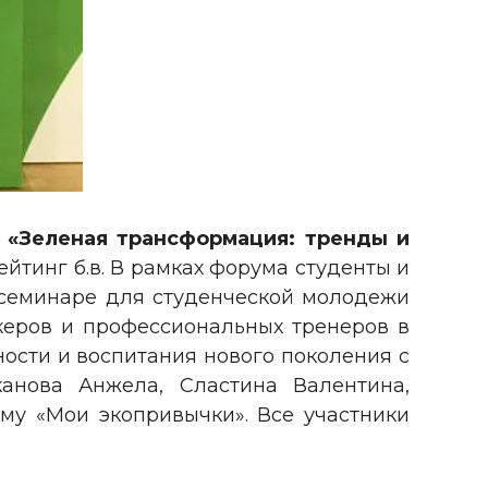
«Зеленая трансформация: тренды и
тинг б.в. В рамках форума студенты и
 семинаре для студенческой молодежи
еров и профессиональных тренеров в
ости и воспитания нового поколения с
анова Анжела, Сластина Валентина,
му «Мои экопривычки». Все участники