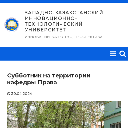
Перейти
к
ЗАПАДНО-КАЗАХСТАНСКИЙ
ИННОВАЦИОННО-
содержимому
ТЕХНОЛОГИЧЕСКИЙ
УНИВЕРСИТЕТ
ИННОВАЦИИ, КАЧЕСТВО, ПЕРСПЕКТИВА
Субботник на территории
кафедры Права
30.04.2024