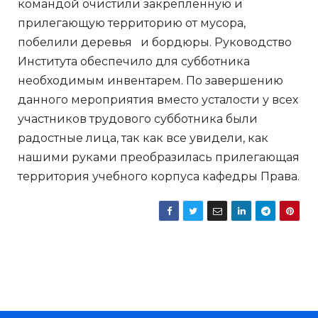
командой очистили закрепленную и
прилегающую территорию от мусора,
побелили деревья и бордюры. Руководство
Института обеспечило для субботника
необходимым инвентарем. По завершению
данного мероприятия вместо усталости у всех
участников трудового субботника были
радостные лица, так как все увидели, как
нашими руками преобразилась прилегающая
территория учебного корпуса кафедры Права.