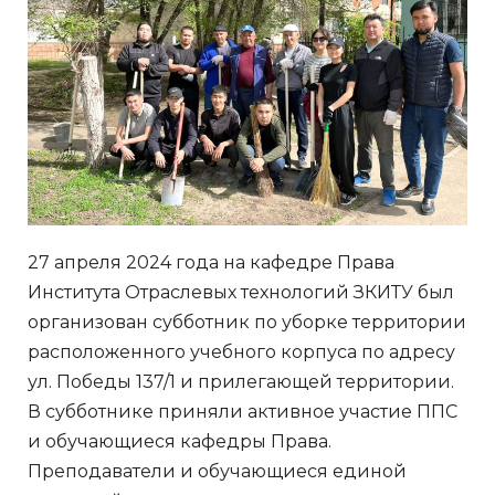
27 апреля 2024 года на кафедре Права
Института Отраслевых технологий ЗКИТУ был
организован субботник по уборке территории
расположенного учебного корпуса по адресу
ул. Победы 137/1 и прилегающей территории.
В субботнике приняли активное участие ППС
и обучающиеся кафедры Права.
Преподаватели и обучающиеся единой