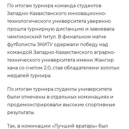
По итогам турнира команда студентов
Западно-Казахстанского инновационно-
технологического университета уверенно
прошла турнирную дистанцию и завоевала
чемпионский титул. В финальном матче
футболисты ЗКИТУ одержали победу над
командой Западно-Казахстанского аграрно-
технического университета имени Жангир
хана со счетом 2:0, став обладателями золотых
медалей турнира.
По итогам турнира студенты университета
были отмечены в отдельных номинациях и
продемонстрировали высокие спортивные
результаты.
Так, в номинации «Лучший вратарь» был