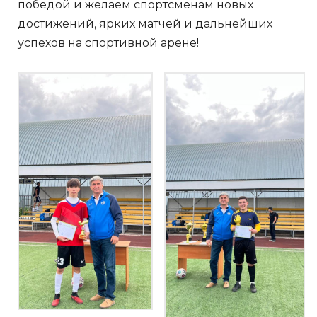
победой и желаем спортсменам новых
достижений, ярких матчей и дальнейших
успехов на спортивной арене!