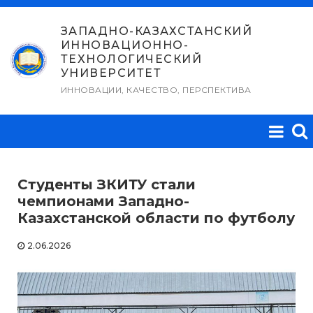
Перейти
к
ЗАПАДНО-КАЗАХСТАНСКИЙ
ИННОВАЦИОННО-
содержимому
ТЕХНОЛОГИЧЕСКИЙ
УНИВЕРСИТЕТ
ИННОВАЦИИ, КАЧЕСТВО, ПЕРСПЕКТИВА
Студенты ЗКИТУ стали
чемпионами Западно-
Казахстанской области по футболу
2.06.2026