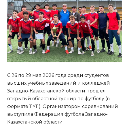
С 26 по 29 мая 2026 года среди студентов
высших учебных заведений и колледжей
Западно-Казахстанской области прошел
открытый областной турнир по футболу (в
формате 11×11). Организатором соревнований
выступила Федерация футбола Западно-
Казахстанской области.