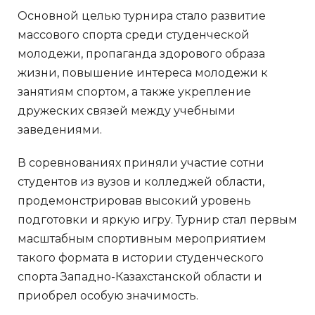
Основной целью турнира стало развитие
массового спорта среди студенческой
молодежи, пропаганда здорового образа
жизни, повышение интереса молодежи к
занятиям спортом, а также укрепление
дружеских связей между учебными
заведениями.
В соревнованиях приняли участие сотни
студентов из вузов и колледжей области,
продемонстрировав высокий уровень
подготовки и яркую игру. Турнир стал первым
масштабным спортивным мероприятием
такого формата в истории студенческого
спорта Западно-Казахстанской области и
приобрел особую значимость.