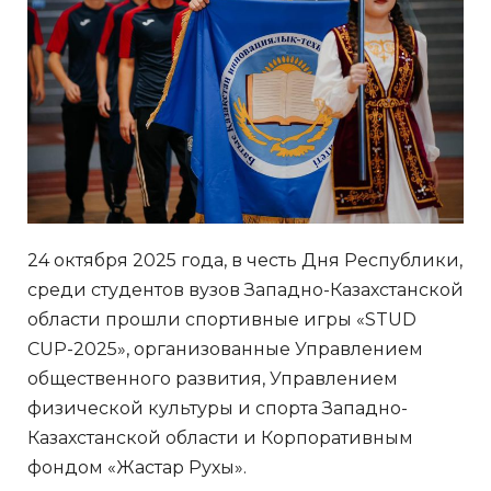
24 октября 2025 года, в честь Дня Республики,
среди студентов вузов Западно-Казахстанской
области прошли спортивные игры «STUD
CUP-2025», организованные Управлением
общественного развития, Управлением
физической культуры и спорта Западно-
Казахстанской области и Корпоративным
фондом «Жастар Рухы».