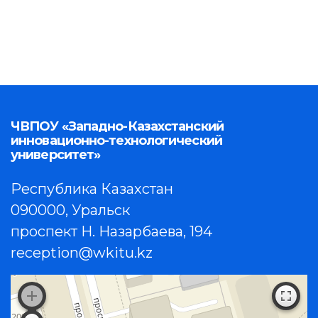
ЧВПОУ «Западно-Казахстанский
инновационно-технологический
университет»
Республика Казахстан
090000, Уральск
проспект Н. Назарбаева, 194
reception@wkitu.kz