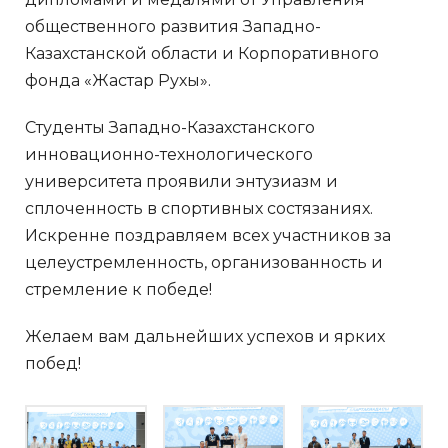
общественного развития Западно-
Казахстанской области и Корпоративного
фонда «Жастар Рухы».
Студенты Западно-Казахстанского
инновационно-технологического
университета проявили энтузиазм и
сплоченность в спортивных состязаниях.
Искренне поздравляем всех участников за
целеустремленность, организованность и
стремление к победе!
Желаем вам дальнейших успехов и ярких
побед!