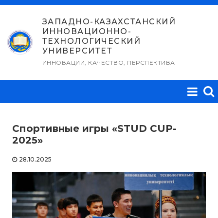
Перейти
к
ЗАПАДНО-КАЗАХСТАНСКИЙ
ИННОВАЦИОННО-
содержимому
ТЕХНОЛОГИЧЕСКИЙ
УНИВЕРСИТЕТ
ИННОВАЦИИ, КАЧЕСТВО, ПЕРСПЕКТИВА
Спортивные игры «STUD CUP-
2025»
28.10.2025