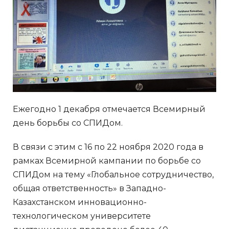
Ежегодно 1 декабря отмечается Всемирный
день борьбы со СПИДом.
В связи с этим с 16 по 22 ноября 2020 года в
рамках Всемирной кампании по борьбе со
СПИДом на тему «Глобальное сотрудничество,
общая ответственность» в Западно-
Казахстанском инновационно-
технологическом университете