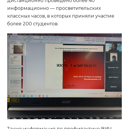
дистанционно проведено более 40
информационно — просветительских
классных часов, в которых приняли участие
более 200 студентов.
Также информация по профилактике ВИЧ,