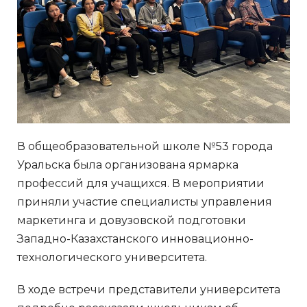
В общеобразовательной школе №53 города
Уральска была организована ярмарка
профессий для учащихся. В мероприятии
приняли участие специалисты управления
маркетинга и довузовской подготовки
Западно-Казахстанского инновационно-
технологического университета.
В ходе встречи представители университета