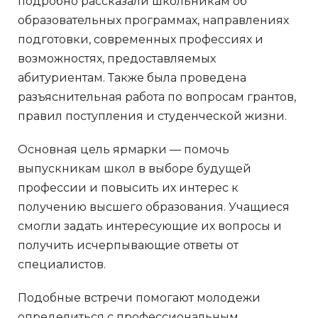
подробно рассказали школьникам об
образовательных программах, направлениях
подготовки, современных профессиях и
возможностях, предоставляемых
абитуриентам. Также была проведена
разъяснительная работа по вопросам грантов,
правил поступления и студенческой жизни.
Основная цель ярмарки — помочь
выпускникам школ в выборе будущей
профессии и повысить их интерес к
получению высшего образования. Учащиеся
смогли задать интересующие их вопросы и
получить исчерпывающие ответы от
специалистов.
Подобные встречи помогают молодежи
определиться с профессиональным