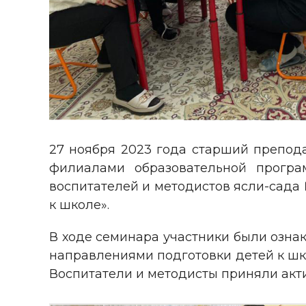
27 ноября 2023 года старший препода
филиалами образовательной програ
воспитателей и методистов ясли-сада 
к школе».
В ходе семинара участники были озна
направлениями подготовки детей к шк
Воспитатели и методисты приняли акти