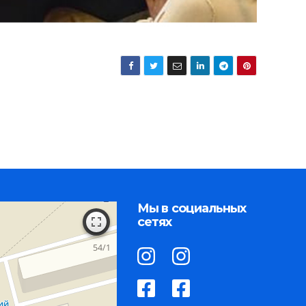
Мы в социальных
сетях