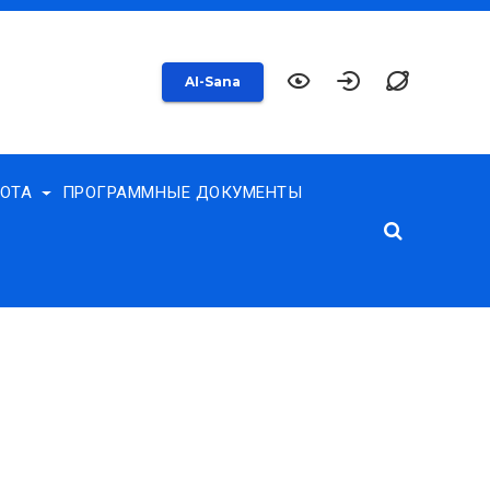
AI-Sana
БОТА
ПРОГРАММНЫЕ ДОКУМЕНТЫ