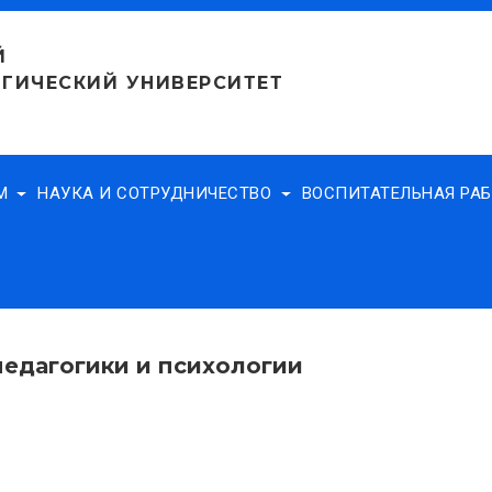
Й
ГИЧЕСКИЙ УНИВЕРСИТЕТ
АМ
НАУКА И СОТРУДНИЧЕСТВО
ВОСПИТАТЕЛЬНАЯ РА
педагогики и психологии