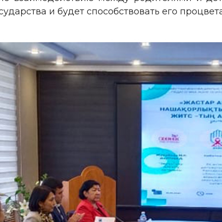
ударства и будет способствовать его процвет