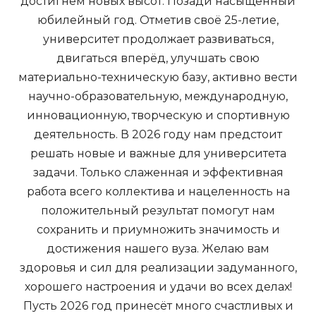
достигнем новых высот. Позади насыщенный
юбилейный год. Отметив своё 25-летие,
университет продолжает развиваться,
двигаться вперёд, улучшать свою
материально-техническую базу, активно вести
научно-образовательную, международную,
инновационную, творческую и спортивную
деятельность. В 2026 году нам предстоит
решать новые и важные для университета
задачи. Только слаженная и эффективная
работа всего коллектива и нацеленность на
положительный результат помогут нам
сохранить и приумножить значимость и
достижения нашего вуза. Желаю вам
здоровья и сил для реализации задуманного,
хорошего настроения и удачи во всех делах!
Пусть 2026 год принесёт много счастливых и