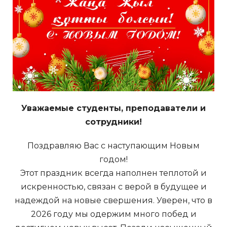
Уважаемые студенты, преподаватели и
сотрудники!
Поздравляю Вас с наступающим Новым
годом!
Этот праздник всегда наполнен теплотой и
искренностью, связан с верой в будущее и
надеждой на новые свершения. Уверен, что в
2026 году мы одержим много побед и