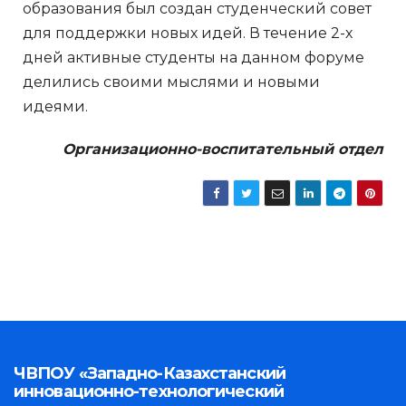
образования был создан студенческий совет
для поддержки новых идей. В течение 2-х
дней активные студенты на данном форуме
делились своими мыслями и новыми
идеями.
Организационно-воспитательный отдел
ЧВПОУ «Западно-Казахстанский
инновационно-технологический