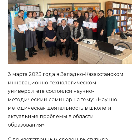
3 марта 2023 года в Западно-Казахстанском
инновационно-технологическом
университете состоялся научно-
методический семинар на тему: «Научно-
методическая деятельность в школе и
актуальные проблемы в области
образования».
С приветственным словом выступила