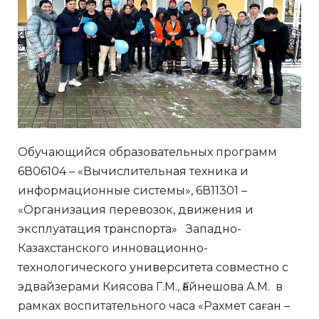
Обучающийся образовательных программ
6В06104 – «Вычислительная техника и
информационные системы», 6В11301 –
«Организация перевозок, движения и
эксплуатация транспорта» Западно-
Казахстанского инновационно-
технологического университета совместно с
эдвайзерами Киясова Г.М., Ғайнешова А.М. в
рамках воспитательного часа «Рахмет саған –