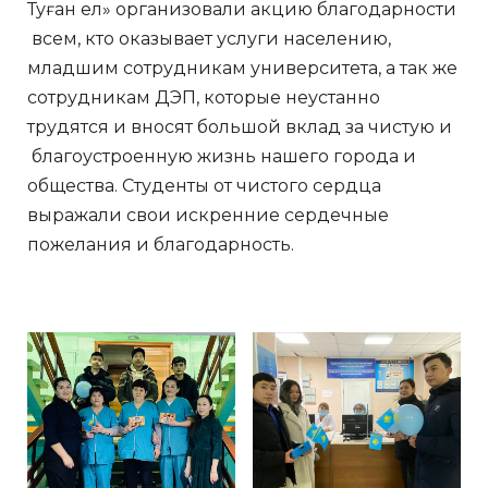
Туған ел» организовали акцию благодарности
всем, кто оказывает услуги населению,
младшим сотрудникам университета, а так же
сотрудникам ДЭП, которые неустанно
трудятся и вносят большой вклад за чистую и
благоустроенную жизнь нашего города и
общества. Студенты от чистого сердца
выражали свои искренние сердечные
пожелания и благодарность.