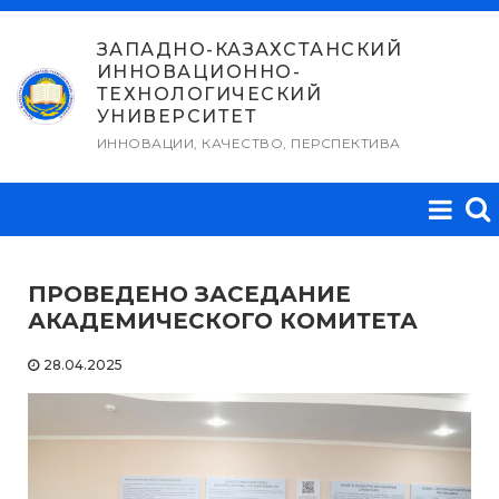
Перейти
к
ЗАПАДНО-КАЗАХСТАНСКИЙ
ИННОВАЦИОННО-
содержимому
ТЕХНОЛОГИЧЕСКИЙ
УНИВЕРСИТЕТ
ИННОВАЦИИ, КАЧЕСТВО, ПЕРСПЕКТИВА
ПРОВЕДЕНО ЗАСЕДАНИЕ
АКАДЕМИЧЕСКОГО КОМИТЕТА
28.04.2025