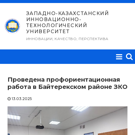
Перейти
к
ЗАПАДНО-КАЗАХСТАНСКИЙ
ИННОВАЦИОННО-
содержимому
ТЕХНОЛОГИЧЕСКИЙ
УНИВЕРСИТЕТ
ИННОВАЦИИ, КАЧЕСТВО, ПЕРСПЕКТИВА
Проведена профориентационная
работа в Байтерекском районе ЗКО
13.03.2025