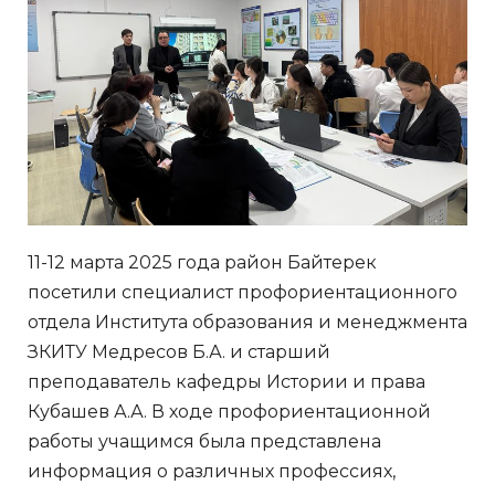
11-12 марта 2025 года район Байтерек
посетили специалист профориентационного
отдела Института образования и менеджмента
ЗКИТУ Медресов Б.А. и старший
преподаватель кафедры Истории и права
Кубашев А.А. В ходе профориентационной
работы учащимся была представлена
информация о различных профессиях,