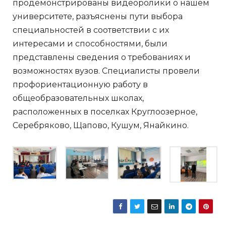
продемонстрированы видеоролики о нашем
университете, разъяснены пути выбора
специальностей в соответствии с их
интересами и способностями, были
представлены сведения о требованиях и
возможностях вузов. Специалисты провели
профориентационную работу в
общеобразовательных школах,
расположенных в поселках Круглоозерное,
Серебряково, Щапово, Кушум, Янайкино.