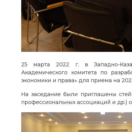
25 марта 2022 г. в Западно-Казах
Академического комитета по разраб
экономики и права» для приема на 202
На заседание были приглашены стейк
профессиональных ассоциаций и др.) 