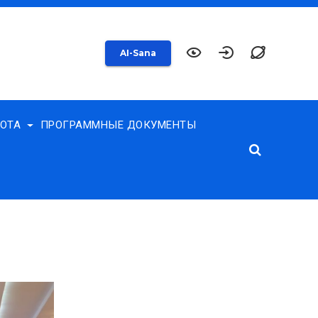
AI-Sana
БОТА
ПРОГРАММНЫЕ ДОКУМЕНТЫ