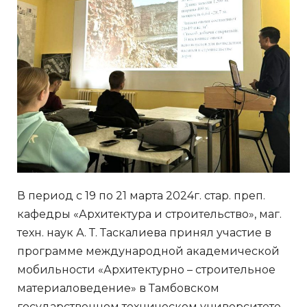
В период с 19 по 21 марта 2024г. стар. преп.
кафедры «Архитектура и строительство», маг.
техн. наук А. Т. Таскалиева принял участие в
программе международной академической
мобильности «Архитектурно – строительное
материаловедение» в Тамбовском
государственном техническом университете.