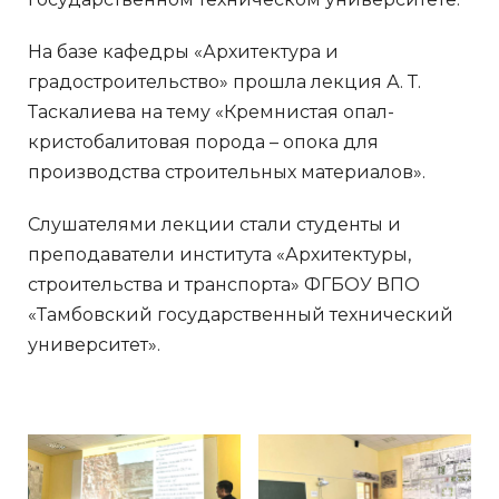
На базе кафедры «Архитектура и
градостроительство» прошла лекция А. Т.
Таскалиева на тему «Кремнистая опал-
кристобалитовая порода – опока для
производства строительных материалов».
Слушателями лекции стали студенты и
преподаватели института «Архитектуры,
строительства и транспорта» ФГБОУ ВПО
«Тамбовский государственный технический
университет».