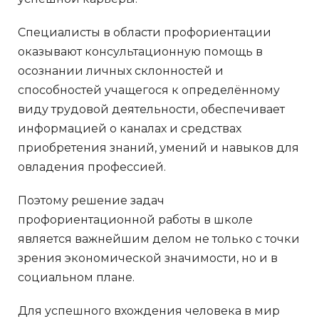
Специалисты в области профориентации
оказывают консультационную помощь в
осознании личных склонностей и
способностей учащегося к определённому
виду трудовой деятельности, обеспечивает
информацией о каналах и средствах
приобретения знаний, умений и навыков для
овладения профессией.
Поэтому решение задач
профориентационной работы в школе
является важнейшим делом не только с точки
зрения экономической значимости, но и в
социальном плане.
Для успешного вхождения человека в мир