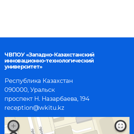
ЧВПОУ «Западно-Казахстанский
инновационно-технологический
университет»
Республика Казахстан
090000, Уральск
проспект Н. Назарбаева, 194
reception@wkitu.kz