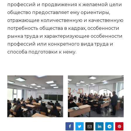
профессий и продвижения к желаемой цели
общество предоставляет ему ориентиры,
отражающие количественную и качественную
потребность общества в кадрах, особенности
рынка труда и характеризующие особенности
профессий или конкретного вида труда и
способа подготовки к нему.