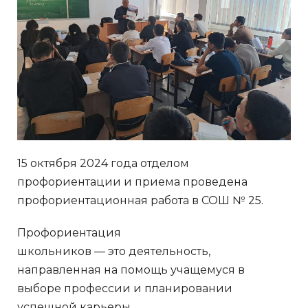
15 октября 2024 года отделом
профориентации и приема проведена
профориентационная работа в СОШ № 25.
Профориентация
школьников — это деятельность,
направленная на помощь учащемуся в
выборе профессии и планировании
успешной карьеры.