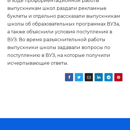
В ходе профориентационной работы
выпускникам школ раздали рекламные
буклеты и отдельно рассказали выпускникам
школы об образовательных программах ВУЗа,
а также объяснили условия поступления в
ВУЗ. Во время разъяснительной работы
выпускники школы задавали вопросы по
поступлению в ВУЗ, на которые получили
исчерпывающие ответы.