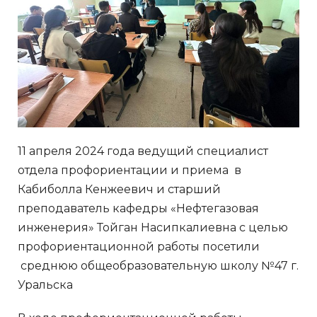
11 апреля 2024 года ведущий специалист
отдела профориентации и приема в
Кабиболла Кенжеевич и старший
преподаватель кафедры «Нефтегазовая
инженерия» Тойган Насипкалиевна с целью
профориентационной работы посетили
среднюю общеобразовательную школу №47 г.
Уральска