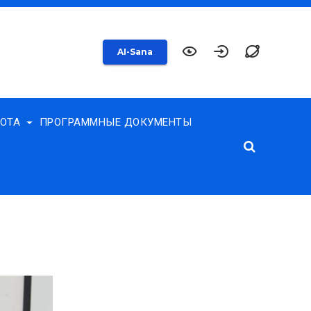
AI-Sana
БОТА
ПРОГРАММНЫЕ ДОКУМЕНТЫ