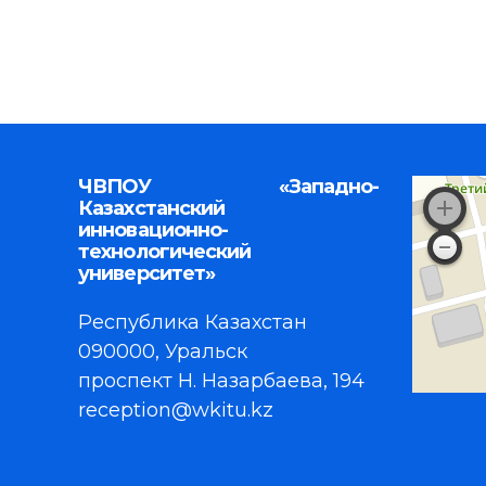
ЧВПОУ «Западно-
Казахстанский
инновационно-
технологический
университет»
Республика Казахстан
090000, Уральск
проспект Н. Назарбаева, 194
reception@wkitu.kz