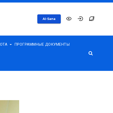
AI-Sana
БОТА
ПРОГРАММНЫЕ ДОКУМЕНТЫ