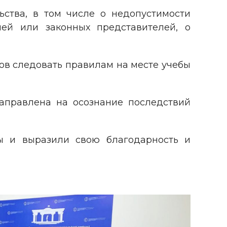
ьства, в том числе о недопустимости
ей или законных представителей, о
тов следовать правилам на месте учебы
направлена на осознание последствий
ы и выразили свою благодарность и