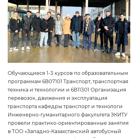
Обучающиеся 1-3 курсов по образовательным
программам 6В07101 Транспорт, транспортная
техника и технологии и 6В11301 Организация
перевозок, движения и эксплуатация
транспорта кафедры транспорт и технологи
Инженерно-гуманитарного факультета ЗКИТУ
провели практико-ориентированные занятия
в ТОО «Западно-Казахстанский автобусный