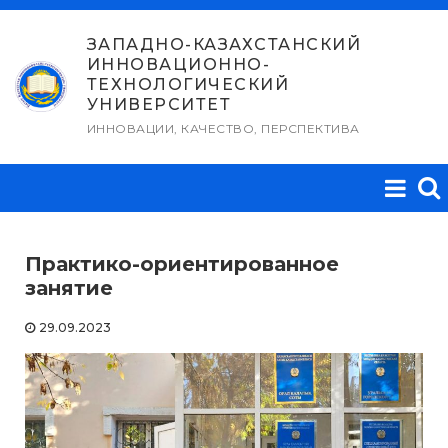
Перейти
к
ЗАПАДНО-КАЗАХСТАНСКИЙ
ИННОВАЦИОННО-
содержимому
ТЕХНОЛОГИЧЕСКИЙ
УНИВЕРСИТЕТ
ИННОВАЦИИ, КАЧЕСТВО, ПЕРСПЕКТИВА
Практико-ориентированное
занятие
29.09.2023