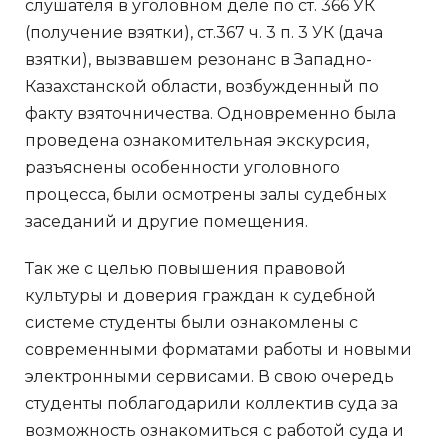
слушателя в уголовном деле по ст. 366 УК
(получение взятки), ст.367 ч. 3 п. 3 УК (дача
взятки), вызвавшем резонанс в Западно-
Казахстанской области, возбужденный по
факту взяточничества. Одновременно была
проведена ознакомительная экскурсия,
разъяснены особенности уголовного
процесса, были осмотрены залы судебных
заседаний и другие помещения.
Так же с целью повышения правовой
культуры и доверия граждан к судебной
системе студенты были ознакомлены с
современными форматами работы и новыми
электронными сервисами. В свою очередь
студенты поблагодарили коллектив суда за
возможность ознакомиться с работой суда и