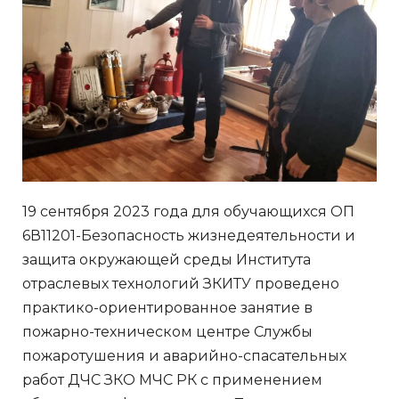
19 сентября 2023 года для обучающихся ОП
6В11201-Безопасность жизнедеятельности и
защита окружающей среды Института
отраслевых технологий ЗКИТУ проведено
практико-ориентированное занятие в
пожарно-техническом центре Службы
пожаротушения и аварийно-спасательных
работ ДЧС ЗКО МЧС РК с применением