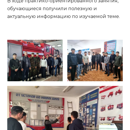
В ходе практико-ориентированного занятия,
обучающиеся получили полезную и
актуальную информацию по изучаемой теме.