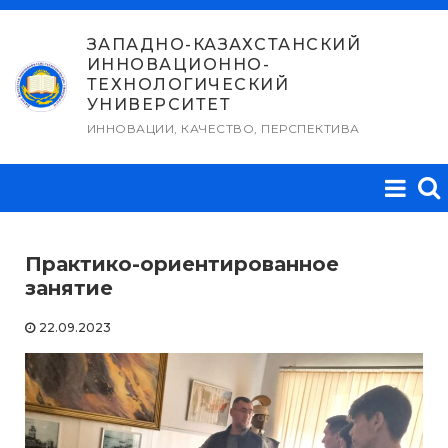
Перейти
к
ЗАПАДНО-КАЗАХСТАНСКИЙ
ИННОВАЦИОННО-
содержимому
ТЕХНОЛОГИЧЕСКИЙ
УНИВЕРСИТЕТ
ИННОВАЦИИ, КАЧЕСТВО, ПЕРСПЕКТИВА
Практико-ориентированное
занятие
22.09.2023