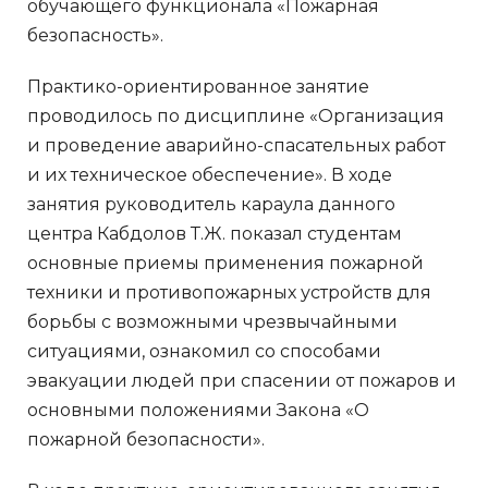
обучающего функционала «Пожарная
безопасность».
Практико-ориентированное занятие
проводилось по дисциплине «Организация
и проведение аварийно-спасательных работ
и их техническое обеспечение». В ходе
занятия руководитель караула данного
центра Кабдолов Т.Ж. показал студентам
основные приемы применения пожарной
техники и противопожарных устройств для
борьбы с возможными чрезвычайными
ситуациями, ознакомил со способами
эвакуации людей при спасении от пожаров и
основными положениями Закона «О
пожарной безопасности».