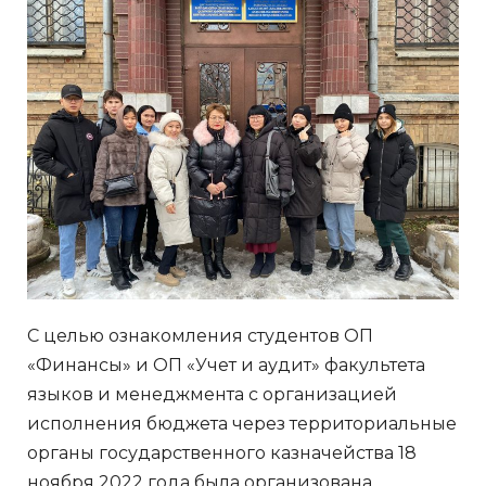
С целью ознакомления студентов ОП
«Финансы» и ОП «Учет и аудит» факультета
языков и менеджмента с организацией
исполнения бюджета через территориальные
органы государственного казначейства 18
ноября 2022 года была организована