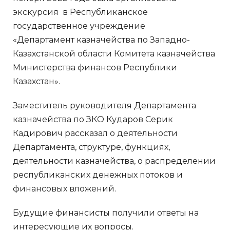
экскурсия в Республиканское
государственное учреждение
«Департамент казначейства по Западно-
Казахстанской области Комитета казначейства
Министерства финансов Республики
Казахстан».
Заместитель руководителя Департамента
казначейства по ЗКО Кударов Серик
Кадирович рассказал о деятельности
Департамента, структуре, функциях,
деятельности казначейства, о распределении
республиканских денежных потоков и
финансовых вложений.
Будущие финансисты получили ответы на
интересующие их вопросы.