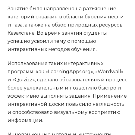
Занятие было направлено на разъяснение
категорий скважин в области бурения нефти
и газа, а также на обзор природных ресурсов
Казахстана. Во время занятия студенты
успешно усвоили тему с помощью
интерактивных методов обучения.
Использование таких интерактивных
программ: как «LearningApps.org», «Wordwall»
и «Quizizz», сделало образовательный процесс
более увлекательным и позволило быстро и
эффективно выполнять задания. Применение
интерактивной доски повысило наглядность
и способствовало визуальному восприятию
информации.
Инновационные методы и инструменты,