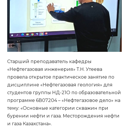
Старший преподаватель кафедры
«Нефтегазовая инженерия» Т.Н. Утеева
провела открытое практическое занятие по
дисциплине «Нефтегазовая геология» для
студентов группы НД-21О по образовательной
программе 6В07204 – «Нефтегазовое дело» на
тему: «Основные категории скважин при
бурении нефти и газа. Месторождения нефти
и газа Казахстана».