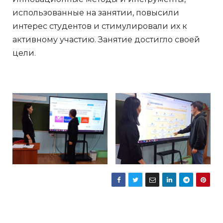
использованные на занятии, повысили
интерес студентов и стимулировали их к
активному участию. Занятие достигло своей
цели.