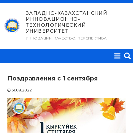
Перейти
к
ЗАПАДНО-КАЗАХСТАНСКИЙ
ИННОВАЦИОННО-
содержимому
ТЕХНОЛОГИЧЕСКИЙ
УНИВЕРСИТЕТ
ИННОВАЦИИ, КАЧЕСТВО, ПЕРСПЕКТИВА
Поздравления с 1 сентября
31.08.2022