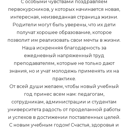
С особыми чувствами поздравляем
первокурсников, у которых начинается новая,
интересная, неизведанная страница жизни.
Родители могут быть уверены, что их дети
получат хорошее образование, которое
позволит им реализовать свои мечты в жизни.
Наша искренняя благодарность за
ежедневный напряженный труд
преподавателям, которые не только дают
знания, но и учат молодежь применять их на
практике.
От всей души желаем, чтобы новый учебный
год принес всем нам: педагогам,
сотрудникам, администрации и студентам
университета радость от проделанной работы
и успехов в достижении поставленных целей.
С новым учебным годом! Счастья, здоровья и