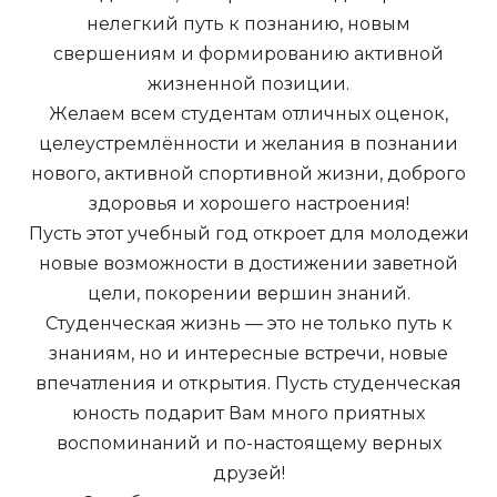
нелегкий путь к познанию, новым
свершениям и формированию активной
жизненной позиции.
Желаем всем студентам отличных оценок,
целеустремлённости и желания в познании
нового, активной спортивной жизни, доброго
здоровья и хорошего настроения!
Пусть этот учебный год откроет для молодежи
новые возможности в достижении заветной
цели, покорении вершин знаний.
Студенческая жизнь — это не только путь к
знаниям, но и интересные встречи, новые
впечатления и открытия. Пусть студенческая
юность подарит Вам много приятных
воспоминаний и по-настоящему верных
друзей!