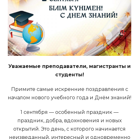
Уважаемые преподаватели, магистранты
и
студенты!
Примите самые искренние поздравления с
началом нового учебного года и Днём знаний!
1 сентября — особенный праздник —
праздник, добра, вдохновения и новых
открытий. Это день, с которого начинается
неизведанный, интересный и одновременно