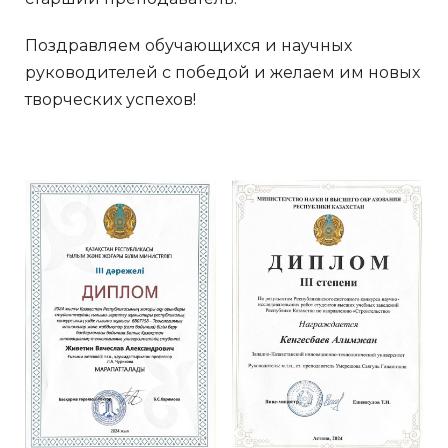
Поздравляем обучающихся и научных
руководителей с победой и желаем им новых
творческих успехов!