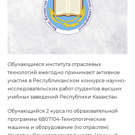
Обучающиеся института отраслевых
технологий ежегодно принимают активное
участие в Республиканском конкурсе научно-
исследовательских работ студентов высших
учебных заведений Республики Казахстан.
Обучающийся 2 курса по образовательной
программы 6В07104-Технологические
машины и оборудование (по отраслям)