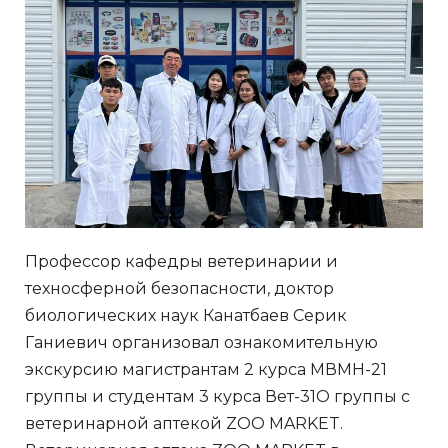
Профессор кафедры ветеринарии и
техносферной безопасности, доктор
биологических наук Канатбаев Серик
Ганиевич организовал ознакомительную
экскурсию магистрантам 2 курса МВМН-21
группы и студентам 3 курса Вет-31О группы с
ветеринарной аптекой ZOO MARKET.