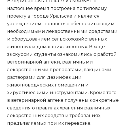
Ветеринарная аптека ZOO MARKET в
настоящее время построена по типовому
проекту в городе Уральске и является
учреждением, полностью обеспечивающим
необходимыми лекарственными средствами
и оборудованием сельскохозяйственных
животных и домашних животных. В ходе
экскурсии студенты ознакомились с работой
ветеринарной аптеки, различными
лекарственными препаратами, вакцинами,
растворами для дезинфекции
животноводческих помещении и
хирургическими инструментами. Кроме того,
в ветеринарной аптеке получены конкретные
сведения о правилах хранения различных
лекарственных средств и требованиях,
предъявляемых при их перевозке.