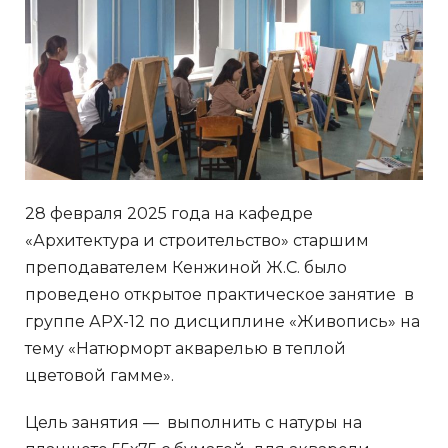
28 февраля 2025 года на кафедре
«Архитектура и строительство» старшим
преподавателем Кенжиной Ж.С. было
проведено открытое практическое занятие в
группе АРХ-12 по дисциплине «Живопись» на
тему «Натюрморт акварелью в теплой
цветовой гамме».
Цель занятия — выполнить с натуры на