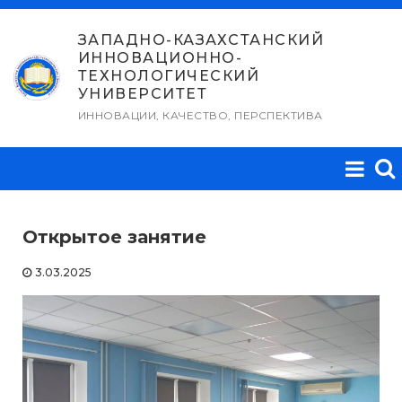
Перейти
к
ЗАПАДНО-КАЗАХСТАНСКИЙ
ИННОВАЦИОННО-
содержимому
ТЕХНОЛОГИЧЕСКИЙ
УНИВЕРСИТЕТ
ИННОВАЦИИ, КАЧЕСТВО, ПЕРСПЕКТИВА
Открытое занятие
3.03.2025