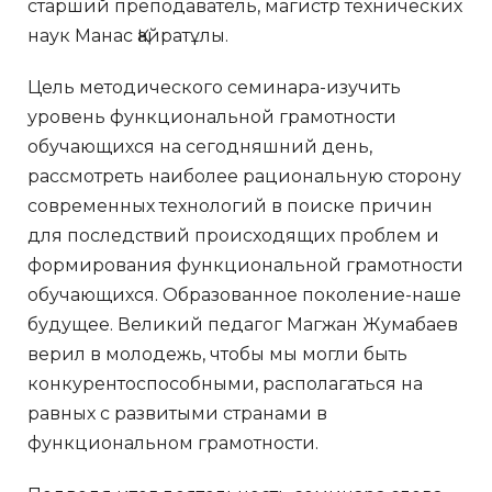
старший преподаватель, магистр технических
наук Манас Қайратұлы.
Цель методического семинара-изучить
уровень функциональной грамотности
обучающихся на сегодняшний день,
рассмотреть наиболее рациональную сторону
современных технологий в поиске причин
для последствий происходящих проблем и
формирования функциональной грамотности
обучающихся. Образованное поколение-наше
будущее. Великий педагог Магжан Жумабаев
верил в молодежь, чтобы мы могли быть
конкурентоспособными, располагаться на
равных с развитыми странами в
функциональном грамотности.