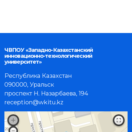
ЧВПОУ «Западно-Казахстанский
инновационно-технологический
университет»
Республика Казахстан
090000, Уральск
проспект Н. Назарбаева, 194
reception@wkitu.kz