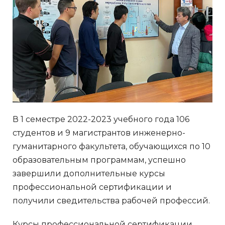
В 1 семестре 2022-2023 учебного года 106
студентов и 9 магистрантов инженерно-
гуманитарного факультета, обучающихся по 10
образовательным программам, успешно
завершили дополнительные курсы
профессиональной сертификации и
получили сведительства рабочей профессий.
Курсы профессиональной сертификации,