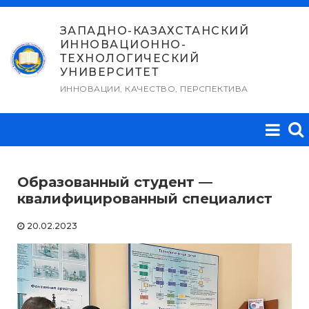
Перейти
к
ЗАПАДНО-КАЗАХСТАНСКИЙ
ИННОВАЦИОННО-
содержимому
ТЕХНОЛОГИЧЕСКИЙ
УНИВЕРСИТЕТ
ИННОВАЦИИ, КАЧЕСТВО, ПЕРСПЕКТИВА
Образованный студент —
квалифицированный специалист
20.02.2023